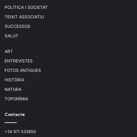
POLÍTICA I SOCIETAT
TEIXIT ASSOCIATIU
SUCCESSOS
SALUT
ART
ENTREVISTES
FOTOS ANTIGUES
HISTÒRIA
NATURA
TOPONÍMIA
Contacte
+34 971 533850