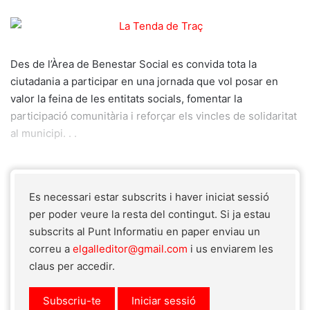
Des de l’Àrea de Benestar Social es convida tota la
ciutadania a participar en una jornada que vol posar en
valor la feina de les entitats socials, fomentar la
participació comunitària i reforçar els vincles de solidaritat
al municipi. . .
Es necessari estar subscrits i haver iniciat sessió
per poder veure la resta del contingut. Si ja estau
subscrits al Punt Informatiu en paper enviau un
correu a
elgalleditor@gmail.com
i us enviarem les
claus per accedir.
Subscriu-te
Iniciar sessió