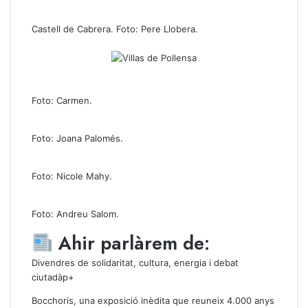
Castell de Cabrera. Foto: Pere Llobera.
Foto: Carmen.
Foto: Joana Palomés.
Foto: Nicole Mahy.
Foto: Andreu Salom.
Ahir parlàrem de:
Divendres de solidaritat, cultura, energia i debat
ciutadàp+
Bocchoris, una exposició inèdita que reuneix 4.000 anys