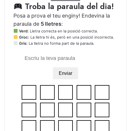
Troba la paraula del dia!
Posa a prova el teu enginy! Endevina la
paraula de
5 lletres
:
Verd:
Lletra correcta en la posició correcta.
Groc:
La lletra hi és, però en una posició incorrecta.
Gris:
La lletra no forma part de la paraula.
Enviar