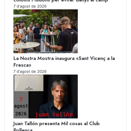
7 d'agost de 2026
La Nostra Mostra inaugura «Sant Vicenç a la
Fresca»
7 d'agost de 2026
Juan Tallón presenta Mil cosas al Club
Pollença