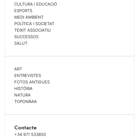
CULTURA I EDUCACIÓ
ESPORTS
MEDI AMBIENT
POLÍTICA I SOCIETAT
TEIXIT ASSOCIATIU
SUCCESSOS
SALUT
ART
ENTREVISTES
FOTOS ANTIGUES
HISTÒRIA
NATURA
TOPONÍMIA
Contacte
+34 971 533850