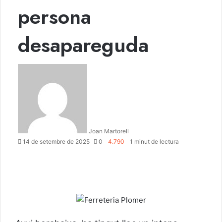
persona
desapareguda
Joan Martorell
14 de setembre de 2025
0
4.790
1 minut de lectura