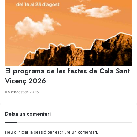
El programa de les festes de Cala Sant
Vicenç 2026
5 d'agost de 2026
Deixa un comentari
Heu d'
iniciar la sessió
per escriure un comentari.