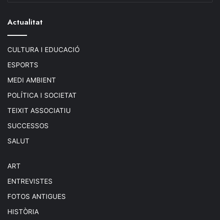
Actualitat
CULTURA I EDUCACIÓ
ESPORTS
MEDI AMBIENT
POLÍTICA I SOCIETAT
TEIXIT ASSOCIATIU
SUCCESSOS
SALUT
ART
ENTREVISTES
FOTOS ANTIGUES
HISTÒRIA