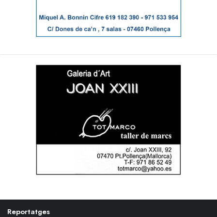
Reportatges