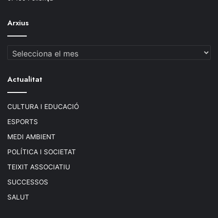
Arxius
Arxius
Actualitat
CULTURA I EDUCACIÓ
ESPORTS
MEDI AMBIENT
POLÍTICA I SOCIETAT
TEIXIT ASSOCIATIU
SUCCESSOS
SALUT