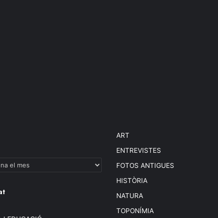
ART
ENTREVISTES
FOTOS ANTIGUES
HISTÒRIA
at
NATURA
TOPONÍMIA