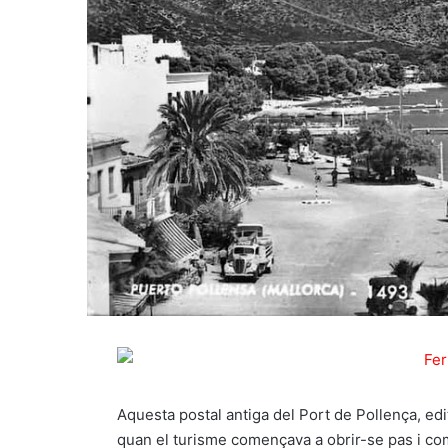
Aquesta postal antiga del Port de Pollença, edi
quan el turisme començava a obrir-se pas i com