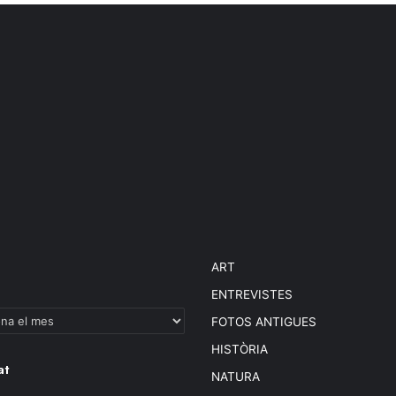
ART
ENTREVISTES
FOTOS ANTIGUES
HISTÒRIA
at
NATURA