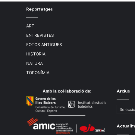
Reportatges
ART
ENTREVISTES
FOTOS ANTIGUES
HISTÒRIA
NATURA
TOPONÍMIA
Arxius
Arxius
Actualit