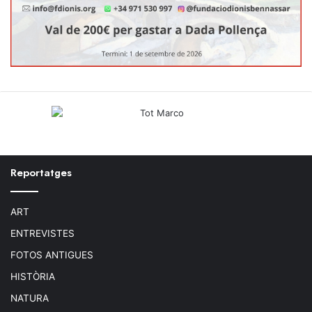
Reportatges
ART
ENTREVISTES
FOTOS ANTIGUES
HISTÒRIA
NATURA