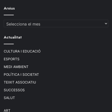
Arxius
Arxius
Actualitat
CULTURA I EDUCACIÓ
ESPORTS
MEDI AMBIENT
POLÍTICA I SOCIETAT
TEIXIT ASSOCIATIU
SUCCESSOS
SALUT
ART