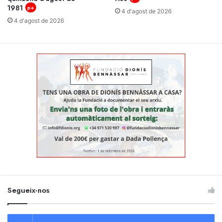
1981
p+
4 d'agost de 2026
4 d'agost de 2026
Segueix-nos