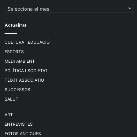
Arxius
Actualitat
CULTURA I EDUCACIÓ
ESPORTS
MEDI AMBIENT
POLÍTICA I SOCIETAT
TEIXIT ASSOCIATIU
SUCCESSOS
SALUT
ART
ENTREVISTES
FOTOS ANTIGUES