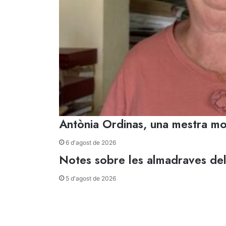
Antònia Ordinas, una mestra mo
6 d'agost de 2026
Notes sobre les almadraves del 
5 d'agost de 2026