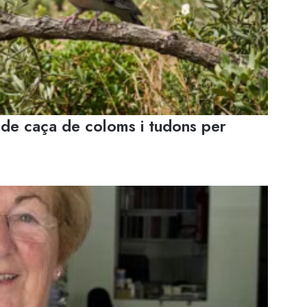
 de caça de coloms i tudons per