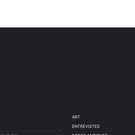
ART
ENTREVISTES