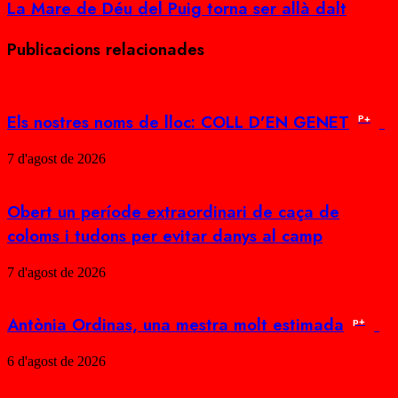
La Mare de Déu del Puig torna ser allà dalt
Publicacions relacionades
Els nostres noms de lloc: COLL D’EN GENET
P+
7 d'agost de 2026
Obert un període extraordinari de caça de
coloms i tudons per evitar danys al camp
7 d'agost de 2026
Antònia Ordinas, una mestra molt estimada
p+
6 d'agost de 2026