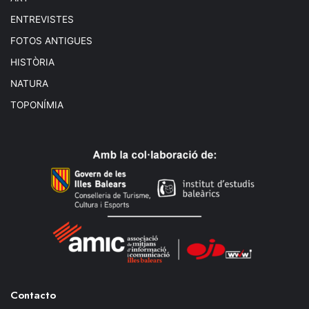
ENTREVISTES
FOTOS ANTIGUES
HISTÒRIA
NATURA
TOPONÍMIA
Contacto