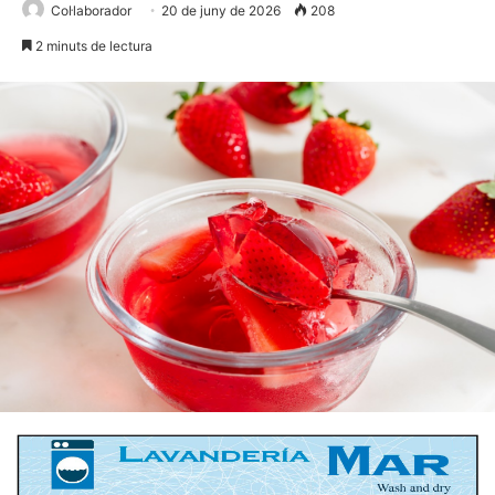
Col·laborador
20 de juny de 2026
208
2 minuts de lectura