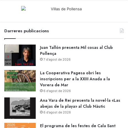
Darreres publicacions
Juan Tallón presenta Mil cosas al Club
Pollença
7 d'agost de 2026
La Cooperativa Pagesa obri les
inscripcions per a la XXIII Anada a la
Vorera de Mar
6 d'agost de 2026
Ana Vara de Rei presenta la novel·la «Las
abejas de la playa» al Club Nàutic
6 d'agost de 2026
El programa de les festes de Cala Sant