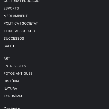
CULTURA I EDUCACIÓ
ESPORTS
MEDI AMBIENT
POLÍTICA I SOCIETAT
TEIXIT ASSOCIATIU
SUCCESSOS
SALUT
ART
ENTREVISTES
FOTOS ANTIGUES
HISTÒRIA
NATURA
TOPONÍMIA
Contacte