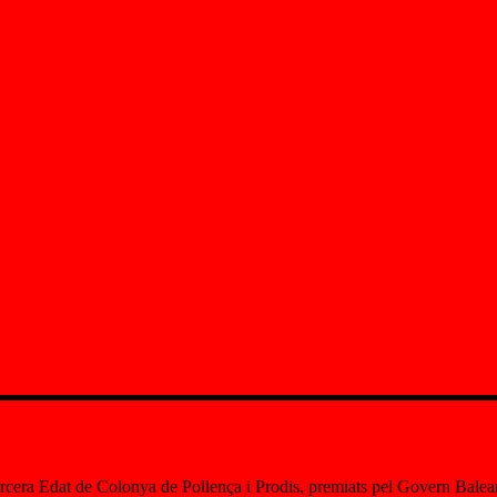
rcera Edat de Colonya de Pollença i Prodis, premiats pel Govern Balea