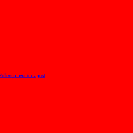
Pollença avui 6 d’agost