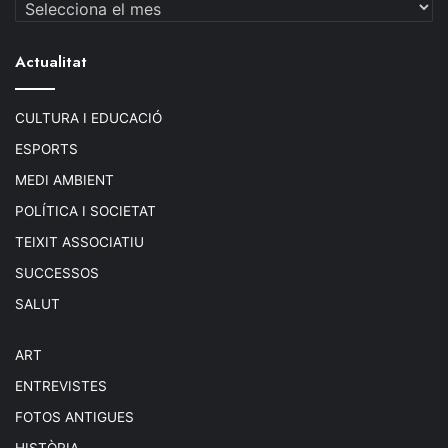
Arxius
Actualitat
CULTURA I EDUCACIÓ
ESPORTS
MEDI AMBIENT
POLÍTICA I SOCIETAT
TEIXIT ASSOCIATIU
SUCCESSOS
SALUT
ART
ENTREVISTES
FOTOS ANTIGUES