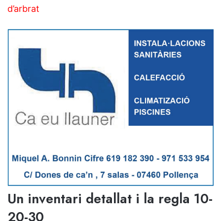
d’arbrat
Un inventari detallat i la regla 10-
20-30