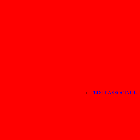
TEIXIT ASSOCIATIU