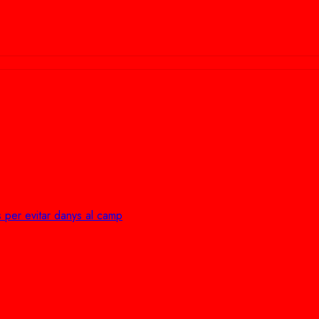
 per evitar danys al camp