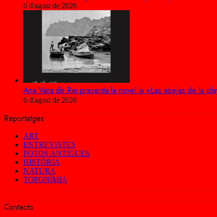
6 d'agost de 2026
Ana Vara de Rei presenta la novel·la «Las abejas de la pla
6 d'agost de 2026
Reportatges
ART
ENTREVISTES
FOTOS ANTIGUES
HISTÒRIA
NATURA
TOPONÍMIA
Contacto