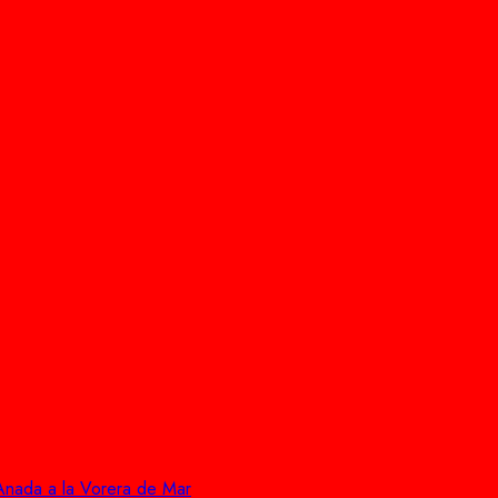
 Anada a la Vorera de Mar