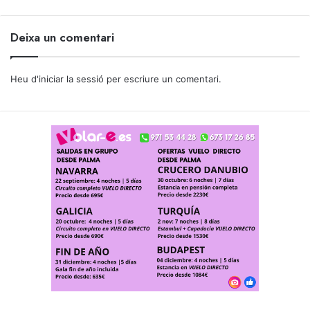
Deixa un comentari
Heu d'
iniciar la sessió
per escriure un comentari.