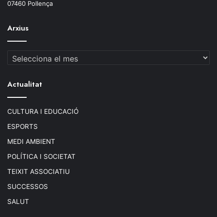
07460 Pollença
Arxius
Arxius
Actualitat
CULTURA I EDUCACIÓ
ESPORTS
MEDI AMBIENT
POLÍTICA I SOCIETAT
TEIXIT ASSOCIATIU
SUCCESSOS
SALUT