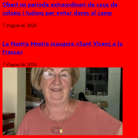
Obert un període extraordinari de caça de
coloms i tudons per evitar danys al camp
7 d'agost de 2026
La Nostra Mostra inaugura «Sant Vicenç a la
Fresca»
7 d'agost de 2026