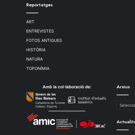
Reportatges
ART
ENTREVISTES
FOTOS ANTIGUES
HISTÒRIA
NATURA
TOPONÍMIA
Arxius
Arxius
Actualit