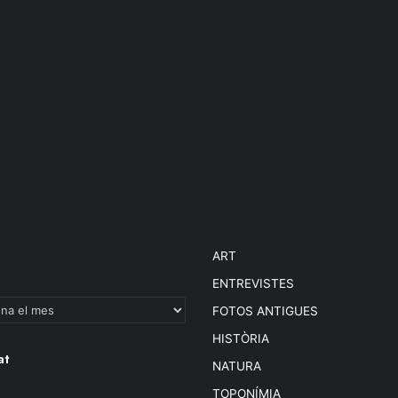
ART
ENTREVISTES
FOTOS ANTIGUES
HISTÒRIA
at
NATURA
TOPONÍMIA