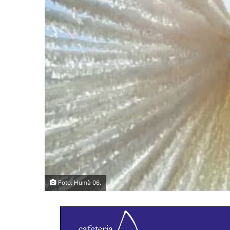
Foto: Humà 06.