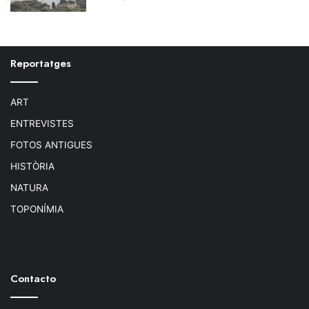
Reportatges
ART
ENTREVISTES
FOTOS ANTIGUES
HISTÒRIA
NATURA
TOPONÍMIA
Contacto