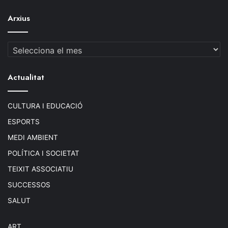
Arxius
Arxius
Actualitat
CULTURA I EDUCACIÓ
ESPORTS
MEDI AMBIENT
POLÍTICA I SOCIETAT
TEIXIT ASSOCIATIU
SUCCESSOS
SALUT
ART