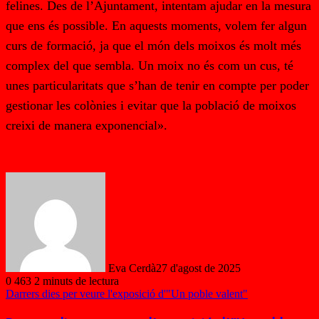
felines. Des de l’Ajuntament, intentam ajudar en la mesura
que ens és possible. En aquests moments, volem fer algun
curs de formació, ja que el món dels moixos és molt més
complex del que sembla. Un moix no és com un cus, té
unes particularitats que s’han de tenir en compte per poder
gestionar les colònies i evitar que la població de moixos
creixi de manera exponencial».
Eva Cerdà
27 d'agost de 2025
0
463
2 minuts de lectura
Darrers dies per veure l'exposició d'"Un poble valent"