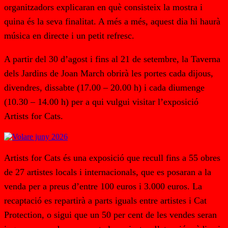
organitzadors explicaran en què consisteix la mostra i
quina és la seva finalitat. A més a més, aquest dia hi haurà
música en directe i un petit refresc.
A partir del 30 d’agost i fins al 21 de setembre, la Taverna
dels Jardins de Joan March obrirà les portes cada dijous,
divendres, dissabte (17.00 – 20.00 h) i cada diumenge
(10.30 – 14.00 h) per a qui vulgui visitar l’exposició
Artists for Cats.
Artists for Cats és una exposició que recull fins a 55 obres
de 27 artistes locals i internacionals, que es posaran a la
venda per a preus d’entre 100 euros i 3.000 euros. La
recaptació es repartirà a parts iguals entre artistes i Cat
Protection, o sigui que un 50 per cent de les vendes seran