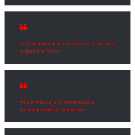
Xerrada informativa per aprendre a observar
eclipsis a la FRVp+
Amb el mes de juny, ha començat a
funcionar el Mercat Nocturnp+