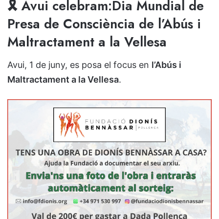
🎗️ Avui celebram:Dia Mundial de
Presa de Consciència de l’Abús i
Maltractament a la Vellesa
Avui, 1 de juny, es posa el focus en
l’Abús i
Maltractament a la Vellesa
.