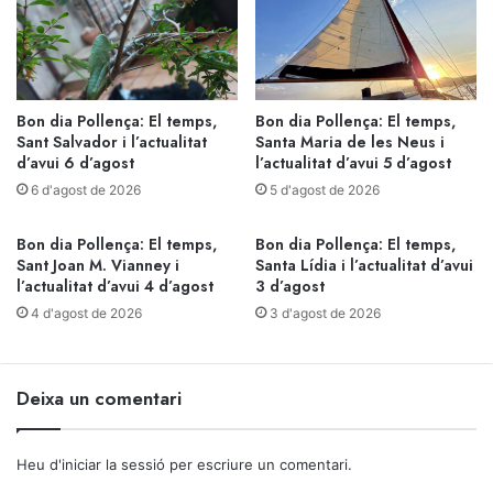
Bon dia Pollença: El temps,
Bon dia Pollença: El temps,
Sant Salvador i l’actualitat
Santa Maria de les Neus i
d’avui 6 d’agost
l’actualitat d’avui 5 d’agost
6 d'agost de 2026
5 d'agost de 2026
Bon dia Pollença: El temps,
Bon dia Pollença: El temps,
Sant Joan M. Vianney i
Santa Lídia i l’actualitat d’avui
l’actualitat d’avui 4 d’agost
3 d’agost
4 d'agost de 2026
3 d'agost de 2026
Deixa un comentari
Heu d'
iniciar la sessió
per escriure un comentari.