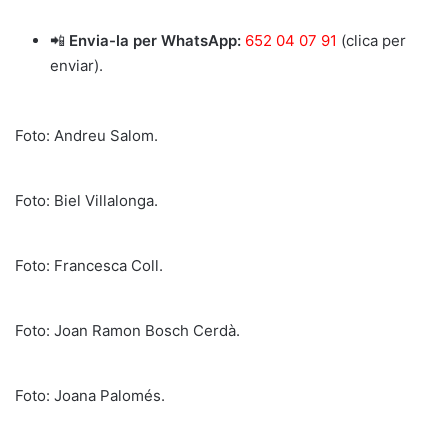
📲
Envia-la per WhatsApp:
652 04 07 91
(clica per
enviar).
Foto: Andreu Salom.
Foto: Biel Villalonga.
Foto: Francesca Coll.
Foto: Joan Ramon Bosch Cerdà.
Foto: Joana Palomés.