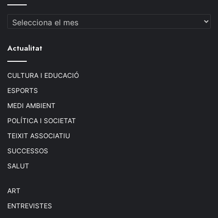
Arxius
Actualitat
CULTURA I EDUCACIÓ
ESPORTS
MEDI AMBIENT
POLÍTICA I SOCIETAT
TEIXIT ASSOCIATIU
SUCCESSOS
SALUT
ART
ENTREVISTES