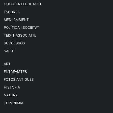
CULTURA I EDUCACIÓ
ESPORTS
MEDI AMBIENT
POLÍTICA I SOCIETAT
TEIXIT ASSOCIATIU
SUCCESSOS
SALUT
ART
ENTREVISTES
FOTOS ANTIGUES
HISTÒRIA
NATURA
TOPONÍMIA