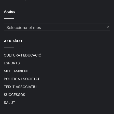
Arxius
Arxius
Actualitat
CULTURA I EDUCACIÓ
ESPORTS
MEDI AMBIENT
POLÍTICA I SOCIETAT
TEIXIT ASSOCIATIU
SUCCESSOS
SALUT