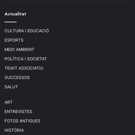
Actualitat
CULTURA I EDUCACIÓ
ESPORTS
MEDI AMBIENT
POLÍTICA I SOCIETAT
TEIXIT ASSOCIATIU
SUCCESSOS
SALUT
ART
ENTREVISTES
FOTOS ANTIGUES
HISTÒRIA