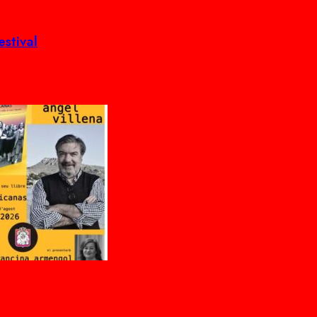
estival