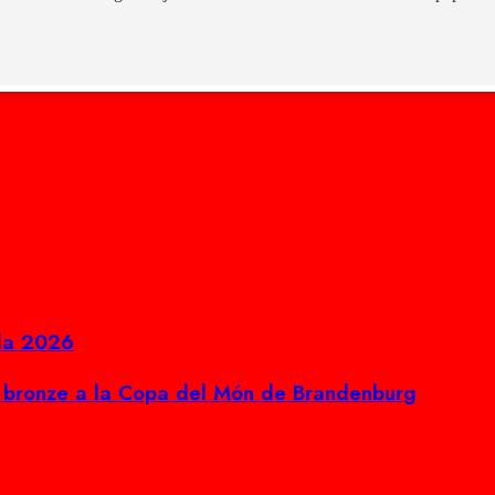
ada 2026
l bronze a la Copa del Món de Brandenburg