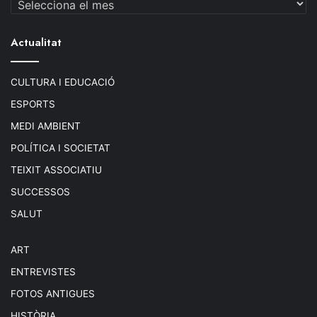
Actualitat
CULTURA I EDUCACIÓ
ESPORTS
MEDI AMBIENT
POLÍTICA I SOCIETAT
TEIXIT ASSOCIATIU
SUCCESSOS
SALUT
ART
ENTREVISTES
FOTOS ANTIGUES
HISTÒRIA