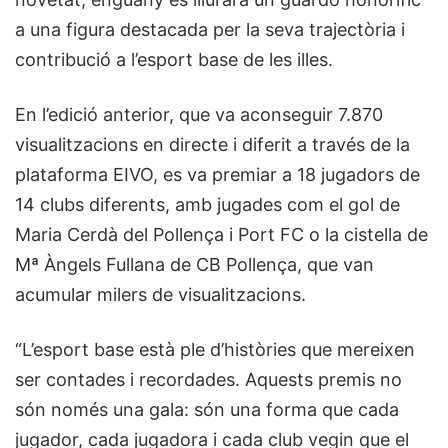
a una figura destacada per la seva trajectòria i
contribució a l’esport base de les illes.
En l’edició anterior, que va aconseguir 7.870
visualitzacions en directe i diferit a través de la
plataforma EIVO, es va premiar a 18 jugadors de
14 clubs diferents, amb jugades com el gol de
Maria Cerdà del Pollença i Port FC o la cistella de
Mª Àngels Fullana de CB Pollença, que van
acumular milers de visualitzacions.
“L’esport base està ple d’històries que mereixen
ser contades i recordades. Aquests premis no
són només una gala: són una forma que cada
jugador, cada jugadora i cada club vegin que el