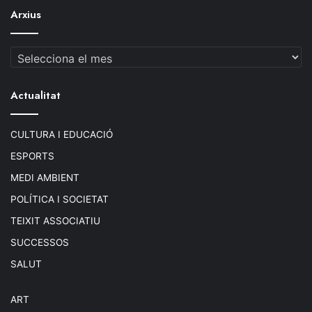
Arxius
Arxius
Actualitat
CULTURA I EDUCACIÓ
ESPORTS
MEDI AMBIENT
POLÍTICA I SOCIETAT
TEIXIT ASSOCIATIU
SUCCESSOS
SALUT
ART