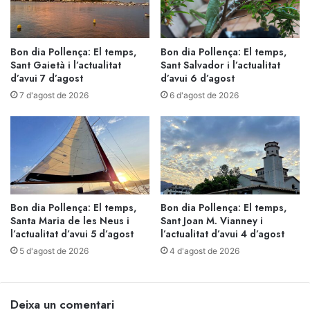
Bon dia Pollença: El temps,
Bon dia Pollença: El temps,
Sant Gaietà i l’actualitat
Sant Salvador i l’actualitat
d’avui 7 d’agost
d’avui 6 d’agost
7 d'agost de 2026
6 d'agost de 2026
Bon dia Pollença: El temps,
Bon dia Pollença: El temps,
Santa Maria de les Neus i
Sant Joan M. Vianney i
l’actualitat d’avui 5 d’agost
l’actualitat d’avui 4 d’agost
5 d'agost de 2026
4 d'agost de 2026
Deixa un comentari