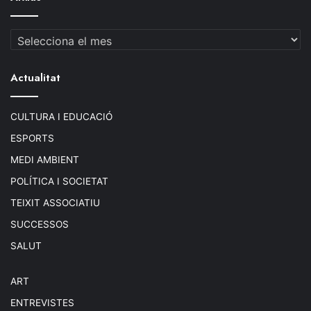
Arxius
Actualitat
CULTURA I EDUCACIÓ
ESPORTS
MEDI AMBIENT
POLÍTICA I SOCIETAT
TEIXIT ASSOCIATIU
SUCCESSOS
SALUT
ART
ENTREVISTES