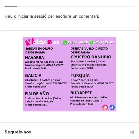
Heu d'
iniciar la sessió
per escriure un comentari.
Segueix-nos