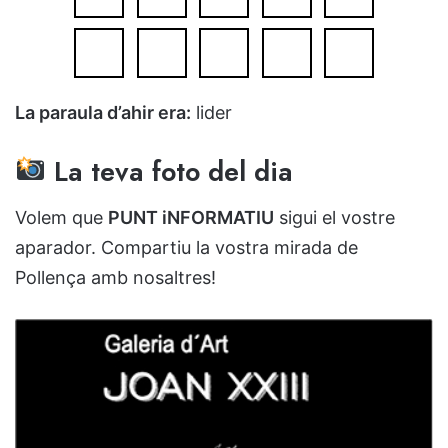
La paraula d’ahir era:
lider
La teva foto del dia
Volem que
PUNT iNFORMATIU
sigui el vostre
aparador. Compartiu la vostra mirada de
Pollença amb nosaltres!