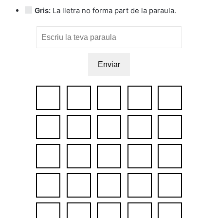
Gris:
La lletra no forma part de la paraula.
Enviar