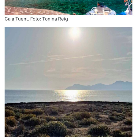
Cala Tuent. Foto: Tonina Reig