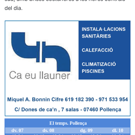
del dia.