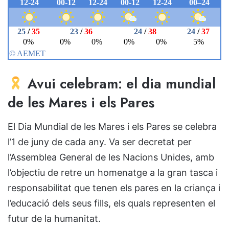
Avui celebram: el dia mundial
de les Mares i els Pares
El Dia Mundial de les Mares i els Pares se celebra
l’1 de juny de cada any. Va ser decretat per
l’Assemblea General de les Nacions Unides, amb
l’objectiu de retre un homenatge a la gran tasca i
responsabilitat que tenen els pares en la criança i
l’educació dels seus fills, els quals representen el
futur de la humanitat.