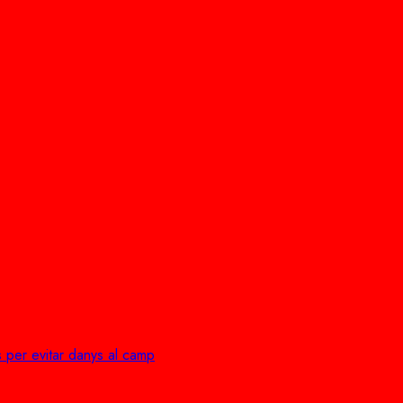
 per evitar danys al camp