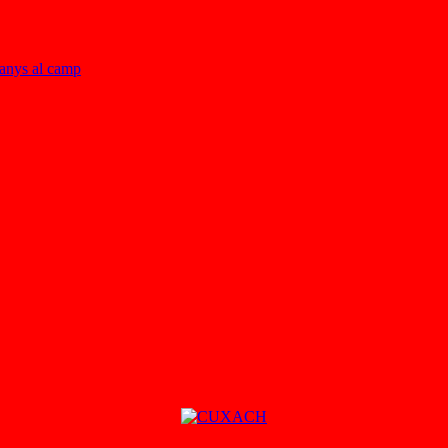
danys al camp