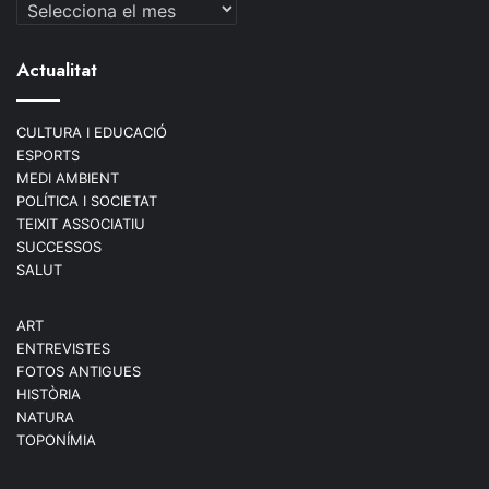
Arxius
Actualitat
CULTURA I EDUCACIÓ
ESPORTS
MEDI AMBIENT
POLÍTICA I SOCIETAT
TEIXIT ASSOCIATIU
SUCCESSOS
SALUT
ART
ENTREVISTES
FOTOS ANTIGUES
HISTÒRIA
NATURA
TOPONÍMIA