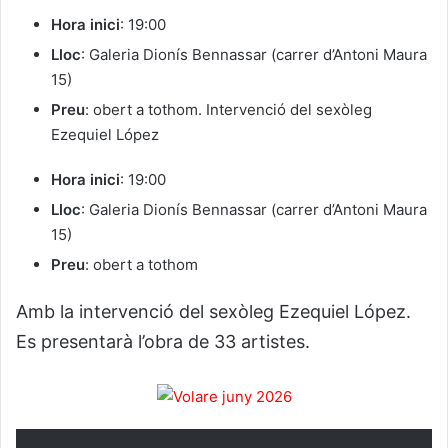
Hora inici
: 19:00
Lloc
: Galeria Dionís Bennassar (carrer d’Antoni Maura
15)
Preu
: obert a tothom. Intervenció del sexòleg
Ezequiel López
Hora inici
: 19:00
Lloc
: Galeria Dionís Bennassar (carrer d’Antoni Maura
15)
Preu
: obert a tothom
Amb la intervenció del sexòleg Ezequiel López.
Es presentarà l’obra de 33 artistes.