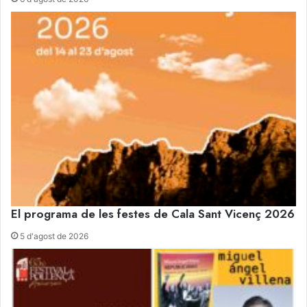
El programa de les festes de Cala Sant Vicenç 2026
5 d'agost de 2026