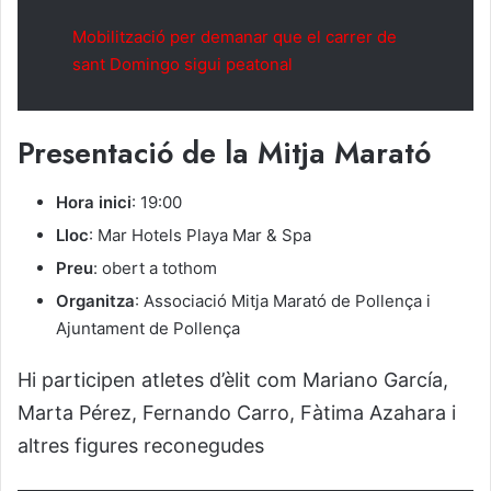
Mobilització per demanar que el carrer de
sant Domingo sigui peatonal
Presentació de la Mitja Marató
Hora inici
: 19:00
Lloc
: Mar Hotels Playa Mar & Spa
Preu
: obert a tothom
Organitza
: Associació Mitja Marató de Pollença i
Ajuntament de Pollença
Hi participen atletes d’èlit com Mariano García,
Marta Pérez, Fernando Carro, Fàtima Azahara i
altres figures reconegudes