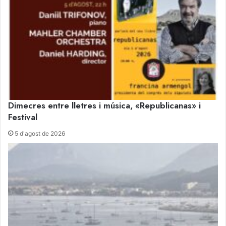
Dimecres entre lletres i música, «Republicanas» i
Festival
5 d'agost de 2026