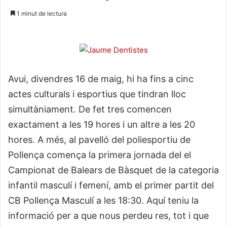
1 minut de lectura
Avui, divendres 16 de maig, hi ha fins a cinc
actes culturals i esportius que tindran lloc
simultàniament. De fet tres comencen
exactament a les 19 hores i un altre a les 20
hores. A més, al pavelló del poliesportiu de
Pollença comença la primera jornada del el
Campionat de Balears de Bàsquet de la categoria
infantil masculí i femení, amb el primer partit del
CB Pollença Masculí a les 18:30. Aquí teniu la
informació per a que nous perdeu res, tot i que