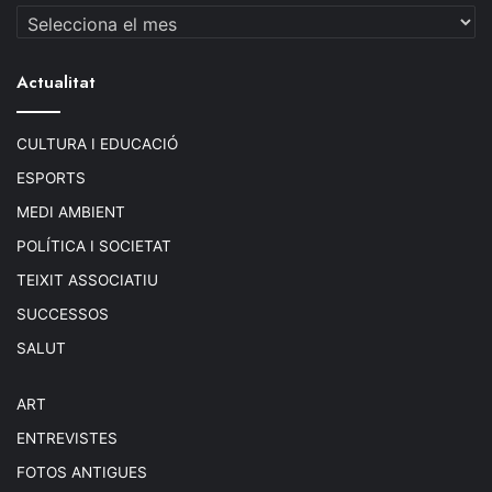
Actualitat
CULTURA I EDUCACIÓ
ESPORTS
MEDI AMBIENT
POLÍTICA I SOCIETAT
TEIXIT ASSOCIATIU
SUCCESSOS
SALUT
ART
ENTREVISTES
FOTOS ANTIGUES