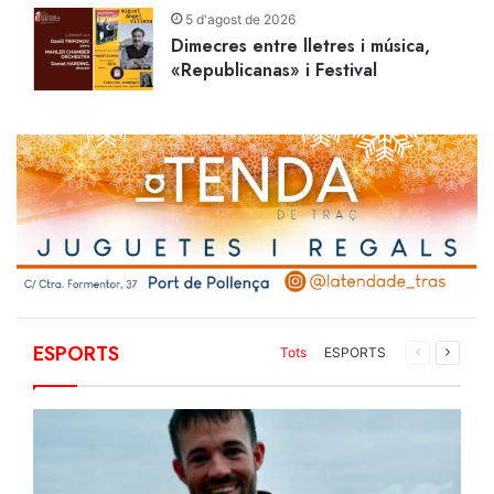
5 d'agost de 2026
Dimecres entre lletres i música,
«Republicanas» i Festival
ESPORTS
Tots
ESPORTS