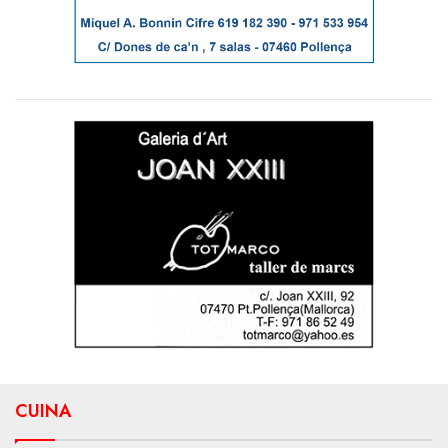
CUINA