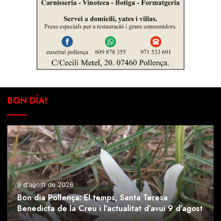
BON DÍA!
9 d'agost de 2026
Bon dia Pollença: El temps, Santa Teresa
Benedicta de la Creu i l’actualitat d’avui 9 d’agost