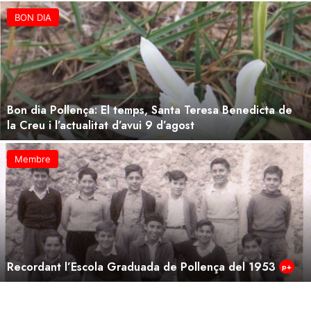
BON DIA
Bon dia Pollença: El temps, Santa Teresa Benedicta de
la Creu i l’actualitat d’avui 9 d’agost
Membre
Recordant l’Escola Graduada de Pollença del 1953
p+