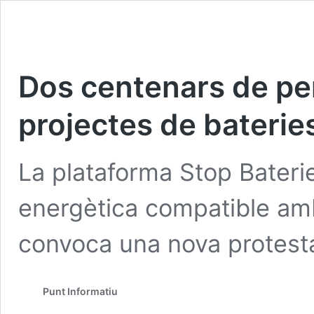
Dos centenars de pe
projectes de bateries 
La plataforma Stop Baterie
energètica compatible amb 
convoca una nova protesta
Punt Informatiu